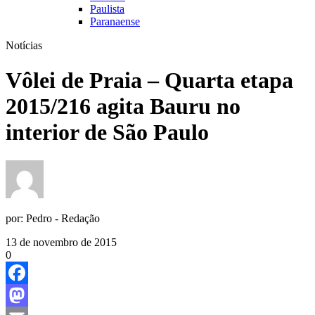
Paulista
Paranaense
Notícias
Vôlei de Praia – Quarta etapa
2015/216 agita Bauru no
interior de São Paulo
por:
Pedro - Redação
13 de novembro de 2015
0
Facebook