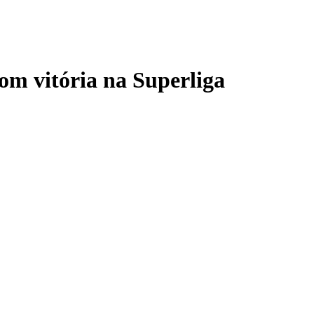
com vitória na Superliga