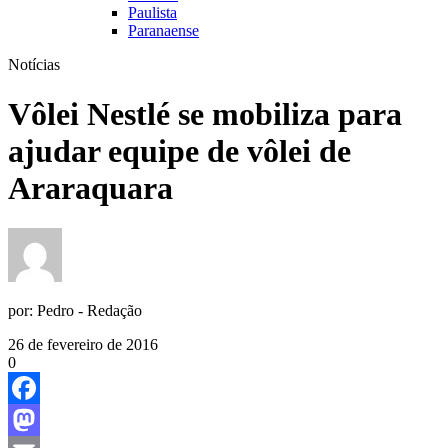
Paulista
Paranaense
Notícias
Vôlei Nestlé se mobiliza para
ajudar equipe de vôlei de
Araraquara
por:
Pedro - Redação
26 de fevereiro de 2016
0
Facebook