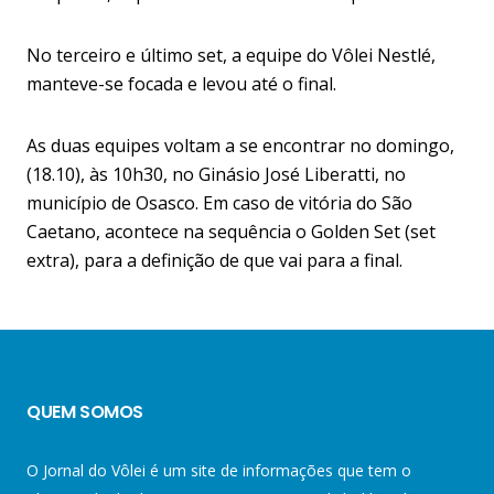
No terceiro e último set, a equipe do Vôlei Nestlé,
manteve-se focada e levou até o final.
As duas equipes voltam a se encontrar no domingo,
(18.10), às 10h30, no Ginásio José Liberatti, no
município de Osasco. Em caso de vitória do São
Caetano, acontece na sequência o Golden Set (set
extra), para a definição de que vai para a final.
QUEM SOMOS
O Jornal do Vôlei é um site de informações que tem o