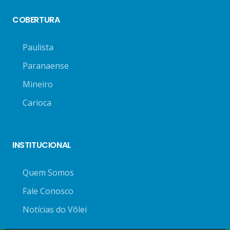
COBERTURA
Paulista
Paranaense
Mineiro
Carioca
INSTITUCIONAL
Quem Somos
Fale Conosco
Notícias do Vôlei