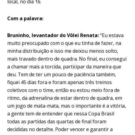
local, no dia 16.
Com a palavra:
Bruninho, levantador do Vôlei Renata:
“Eu estava
muito preocupado com o que eu tinha de fazer, na
minha distribuição e isso me deixou menos solto,
mais travado dentro de quadra. No final, eu consegui
a chamar mais a torcida, participar da maneira que
deu. Tem de ter um pouco de paciência também,
fiquei 45 dias fora e foram apenas três treinos
coletivos com o time, então eu estou meio fora de
ritmo, da adrenalina de estar dentro de quadra, em
um jogo de mata-mata, mas o importante é a vitória,
a gente tem de entender que nessa Copa Brasil
todas as partidas das quartas de final foram
decididas no detalhe. Poder vencer e garantir a