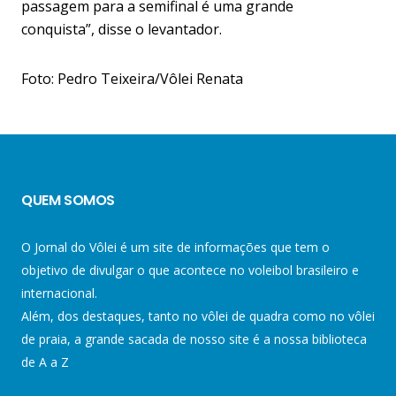
passagem para a semifinal é uma grande
conquista”, disse o levantador.
Foto: Pedro Teixeira/Vôlei Renata
QUEM SOMOS
O Jornal do Vôlei é um site de informações que tem o
objetivo de divulgar o que acontece no voleibol brasileiro e
internacional.
Além, dos destaques, tanto no vôlei de quadra como no vôlei
de praia, a grande sacada de nosso site é a nossa biblioteca
de A a Z