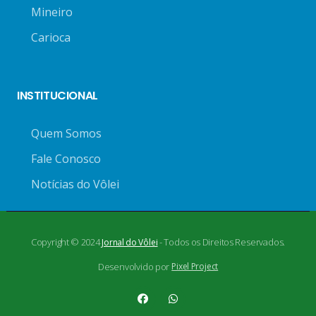
Mineiro
Carioca
INSTITUCIONAL
Quem Somos
Fale Conosco
Notícias do Vôlei
Copyright © 2024
- Todos os Direitos Reservados.
Jornal do Vôlei
Desenvolvido por
Pixel Project