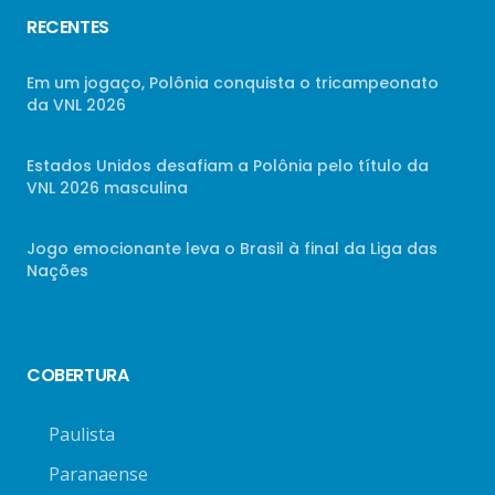
RECENTES
Em um jogaço, Polônia conquista o tricampeonato
da VNL 2026
Estados Unidos desafiam a Polônia pelo título da
VNL 2026 masculina
Jogo emocionante leva o Brasil à final da Liga das
Nações
COBERTURA
Paulista
Paranaense