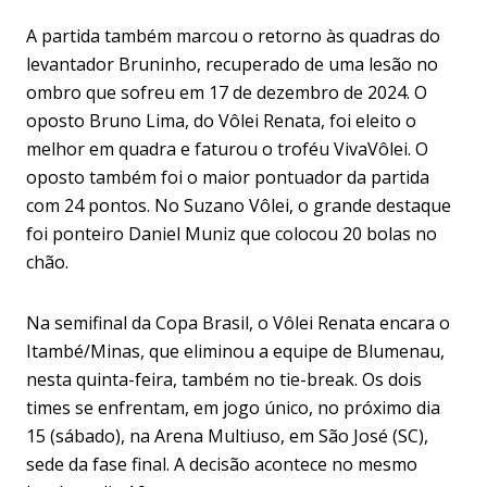
A partida também marcou o retorno às quadras do
levantador Bruninho, recuperado de uma lesão no
ombro que sofreu em 17 de dezembro de 2024. O
oposto Bruno Lima, do Vôlei Renata, foi eleito o
melhor em quadra e faturou o troféu VivaVôlei. O
oposto também foi o maior pontuador da partida
com 24 pontos. No Suzano Vôlei, o grande destaque
foi ponteiro Daniel Muniz que colocou 20 bolas no
chão.
Na semifinal da Copa Brasil, o Vôlei Renata encara o
Itambé/Minas, que eliminou a equipe de Blumenau,
nesta quinta-feira, também no tie-break. Os dois
times se enfrentam, em jogo único, no próximo dia
15 (sábado), na Arena Multiuso, em São José (SC),
sede da fase final. A decisão acontece no mesmo