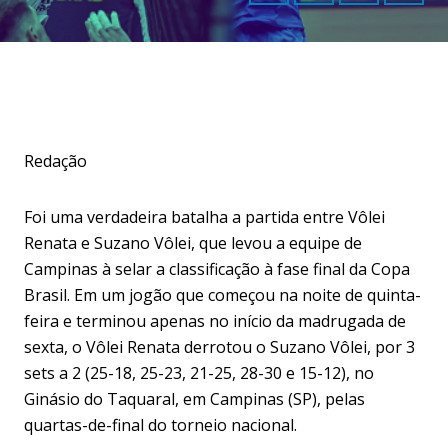
Redação
Foi uma verdadeira batalha a partida entre Vôlei
Renata e Suzano Vôlei, que levou a equipe de
Campinas à selar a classificação à fase final da Copa
Brasil. Em um jogão que começou na noite de quinta-
feira e terminou apenas no início da madrugada de
sexta, o Vôlei Renata derrotou o Suzano Vôlei, por 3
sets a 2 (25-18, 25-23, 21-25, 28-30 e 15-12), no
Ginásio do Taquaral, em Campinas (SP), pelas
quartas-de-final do torneio nacional.