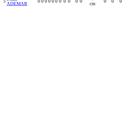
5
0
0
0
0
0
0
0
0
0
0
0
0
0
0
ADEMAR
cm