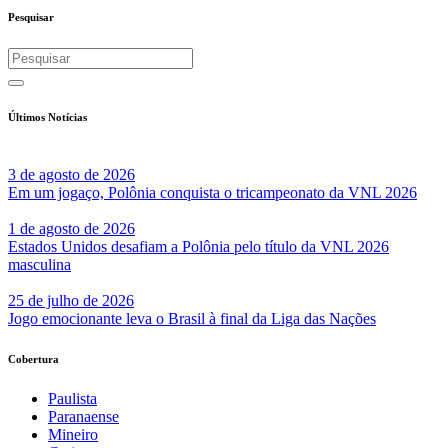
Pesquisar
Últimos Notícias
3 de agosto de 2026
Em um jogaço, Polônia conquista o tricampeonato da VNL 2026
1 de agosto de 2026
Estados Unidos desafiam a Polônia pelo título da VNL 2026
masculina
25 de julho de 2026
Jogo emocionante leva o Brasil à final da Liga das Nações
Cobertura
Paulista
Paranaense
Mineiro