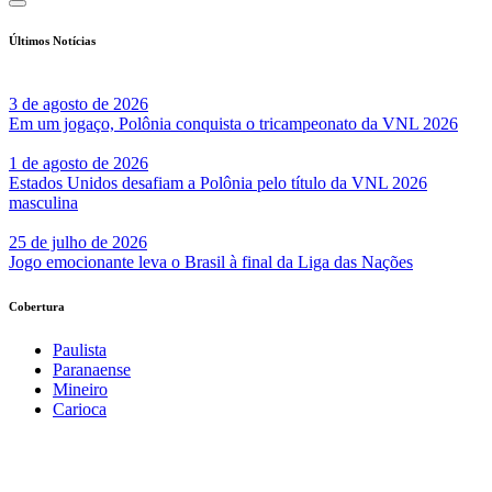
Últimos Notícias
3 de agosto de 2026
Em um jogaço, Polônia conquista o tricampeonato da VNL 2026
1 de agosto de 2026
Estados Unidos desafiam a Polônia pelo título da VNL 2026
masculina
25 de julho de 2026
Jogo emocionante leva o Brasil à final da Liga das Nações
Cobertura
Paulista
Paranaense
Mineiro
Carioca