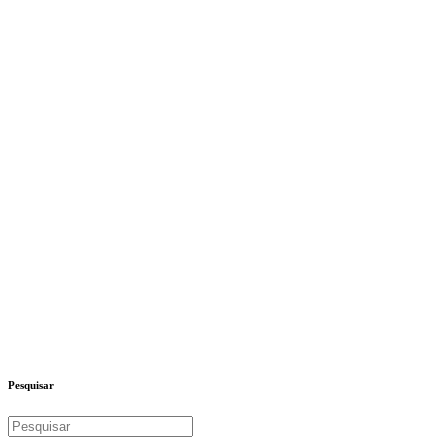
Pesquisar