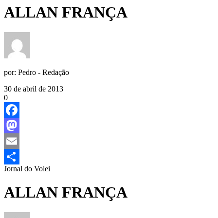
ALLAN FRANÇA
por:
Pedro - Redação
30 de abril de 2013
0
Facebook
Mastodon
Email
Jornal do Volei
Share
ALLAN FRANÇA