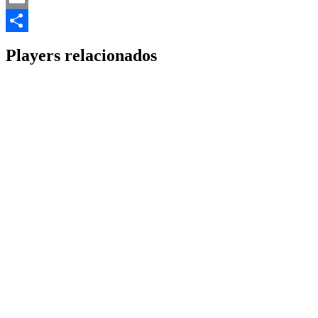
Email
Share
Players relacionados