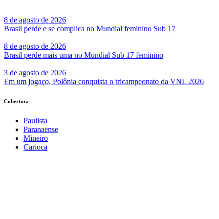
8 de agosto de 2026
Brasil perde e se complica no Mundial feminino Sub 17
8 de agosto de 2026
Brasil perde mais uma no Mundial Sub 17 feminino
3 de agosto de 2026
Em um jogaço, Polônia conquista o tricampeonato da VNL 2026
Cobertura
Paulista
Paranaense
Mineiro
Carioca