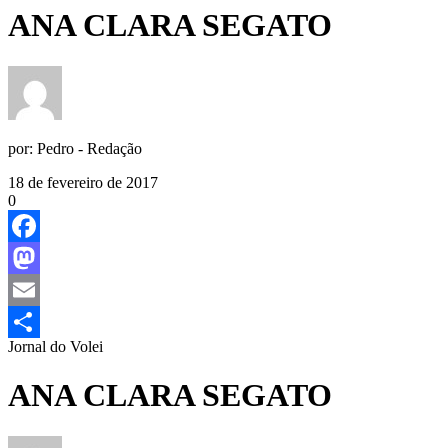
ANA CLARA SEGATO
por:
Pedro - Redação
18 de fevereiro de 2017
0
Facebook
Mastodon
Email
Jornal do Volei
Share
ANA CLARA SEGATO