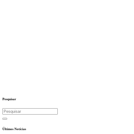
Pesquisar
Últimos Notícias