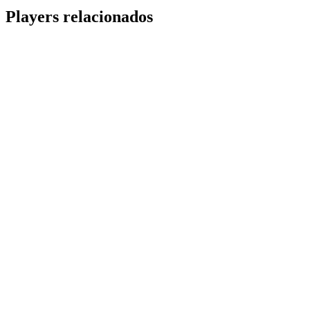
Share
Players relacionados