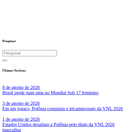
Pesquisar
Últimos Notícias
8 de agosto de 2026
Brasil perde mais uma no Mundial Sub 17 feminino
3 de agosto de 2026
Em um jogaço, Polônia conquista o tricampeonato da VNL 2026
1 de agosto de 2026
Estados Unidos desafiam a Polônia pelo título da VNL 2026
masculina