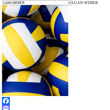
LUAN WEBER
Facebook