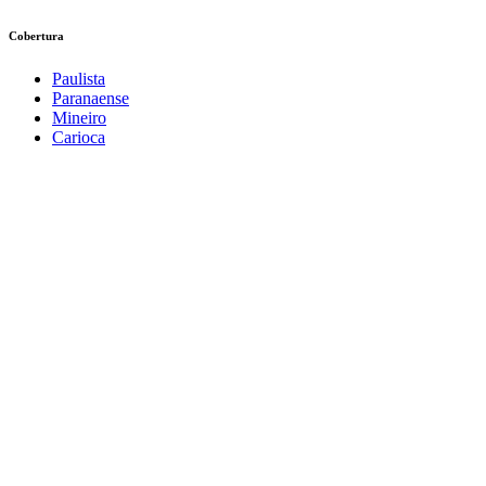
Cobertura
Paulista
Paranaense
Mineiro
Carioca