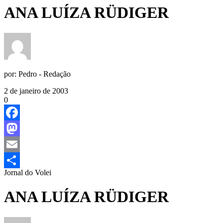
ANA LUÍZA RÜDIGER
por:
Pedro - Redação
2 de janeiro de 2003
0
Facebook
Mastodon
Email
Jornal do Volei
Share
ANA LUÍZA RÜDIGER