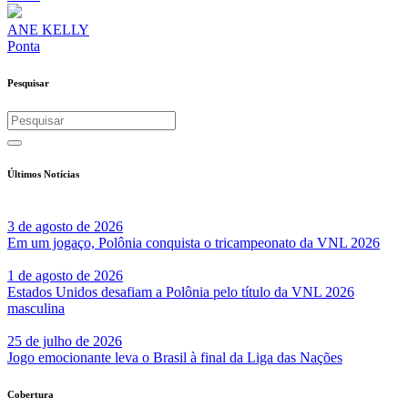
ANE KELLY
Ponta
Pesquisar
Últimos Notícias
3 de agosto de 2026
Em um jogaço, Polônia conquista o tricampeonato da VNL 2026
1 de agosto de 2026
Estados Unidos desafiam a Polônia pelo título da VNL 2026
masculina
25 de julho de 2026
Jogo emocionante leva o Brasil à final da Liga das Nações
Cobertura