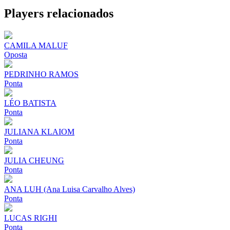
Share
Players relacionados
CAMILA MALUF
Oposta
PEDRINHO RAMOS
Ponta
LÉO BATISTA
Ponta
JULIANA KLAIOM
Ponta
JULIA CHEUNG
Ponta
ANA LUH (Ana Luisa Carvalho Alves)
Ponta
LUCAS RIGHI
Ponta