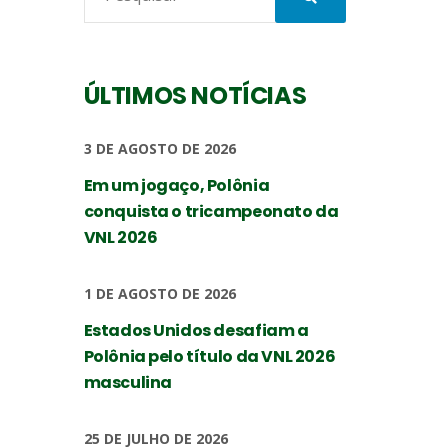
ÚLTIMOS NOTÍCIAS
3 DE AGOSTO DE 2026
Em um jogaço, Polônia
conquista o tricampeonato da
VNL 2026
1 DE AGOSTO DE 2026
Estados Unidos desafiam a
Polônia pelo título da VNL 2026
masculina
25 DE JULHO DE 2026