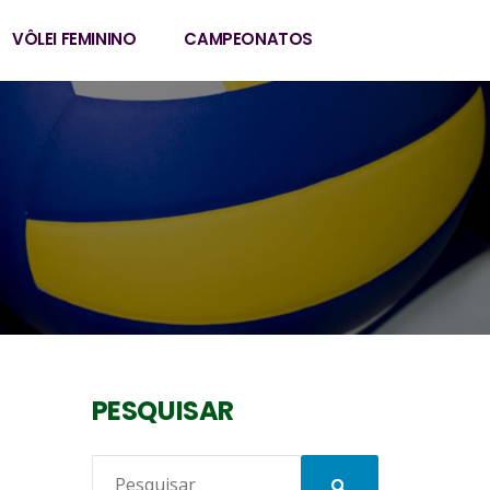
VÔLEI FEMININO
CAMPEONATOS
PESQUISAR