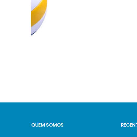
QUEM SOMOS
RECEN