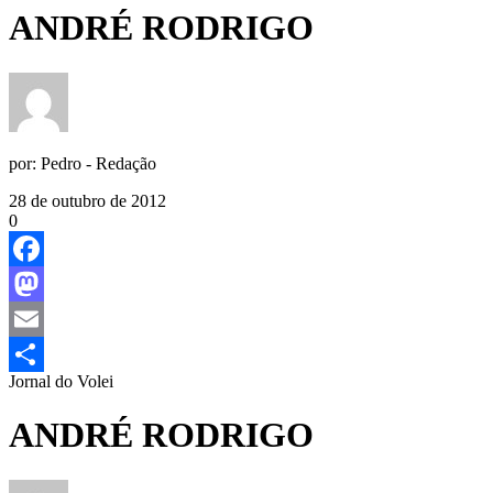
ANDRÉ RODRIGO
por:
Pedro - Redação
28 de outubro de 2012
0
Facebook
Mastodon
Email
Jornal do Volei
Share
ANDRÉ RODRIGO