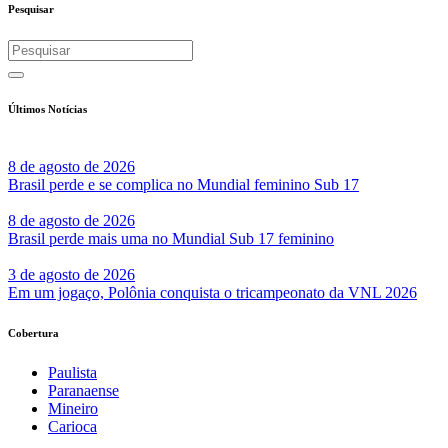
Pesquisar
Últimos Notícias
8 de agosto de 2026
Brasil perde e se complica no Mundial feminino Sub 17
8 de agosto de 2026
Brasil perde mais uma no Mundial Sub 17 feminino
3 de agosto de 2026
Em um jogaço, Polônia conquista o tricampeonato da VNL 2026
Cobertura
Paulista
Paranaense
Mineiro
Carioca