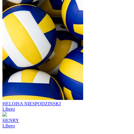
HELOISA NIESPODZINSKI
Líbero
HENRY
Líbero