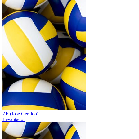
ZÉ (José Geraldo)
Levantador