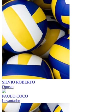
SILVIO ROBERTO
Oposto
PAULO COCO
Levantador