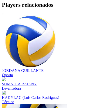
Share
Players relacionados
JORDANA GUILLANTE
Oposta
SUMATRA RAIANY
Levantadora
KADYLAC (Luis Carlos Rodrigues)
Técnico