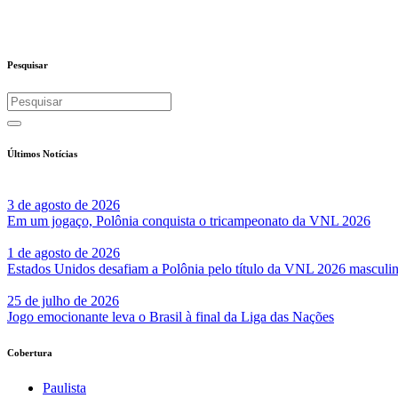
Pesquisar
Últimos Notícias
3 de agosto de 2026
Em um jogaço, Polônia conquista o tricampeonato da VNL 2026
1 de agosto de 2026
Estados Unidos desafiam a Polônia pelo título da VNL 2026 masculi
25 de julho de 2026
Jogo emocionante leva o Brasil à final da Liga das Nações
Cobertura
Paulista