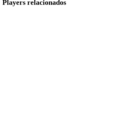
Players relacionados