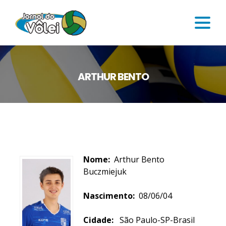
ARTHUR BENTO
Nome:
Arthur Bento
Buczmiejuk
Nascimento:
08/06/04
Cidade:
São Paulo-SP-Brasil