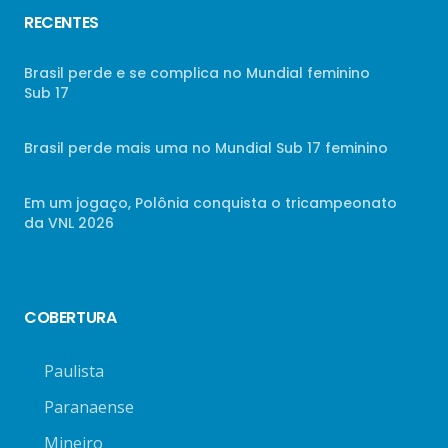
RECENTES
Brasil perde e se complica no Mundial feminino
Sub 17
Brasil perde mais uma no Mundial Sub 17 feminino
Em um jogaço, Polônia conquista o tricampeonato
da VNL 2026
COBERTURA
Paulista
Paranaense
Mineiro