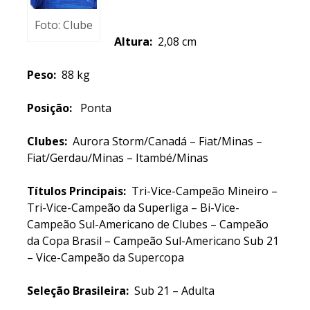
Foto: Clube
Altura:
2,08 cm
Peso:
88 kg
Posição:
Ponta
Clubes:
Aurora Storm/Canadá – Fiat/Minas –
Fiat/Gerdau/Minas – Itambé/Minas
Títulos Principais:
Tri-Vice-Campeão Mineiro –
Tri-Vice-Campeão da Superliga – Bi-Vice-
Campeão Sul-Americano de Clubes – Campeão
da Copa Brasil – Campeão Sul-Americano Sub 21
– Vice-Campeão da Supercopa
Seleção Brasileira:
Sub 21 – Adulta