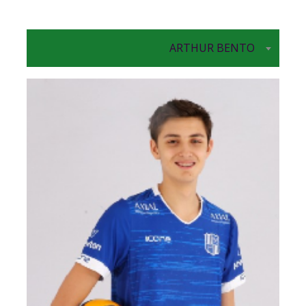
ARTHUR BENTO