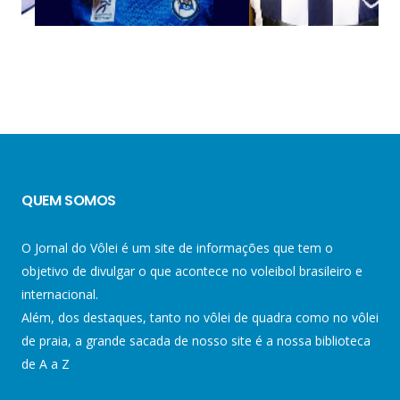
QUEM SOMOS
O Jornal do Vôlei é um site de informações que tem o
objetivo de divulgar o que acontece no voleibol brasileiro e
internacional.
Além, dos destaques, tanto no vôlei de quadra como no vôlei
de praia, a grande sacada de nosso site é a nossa biblioteca
de A a Z