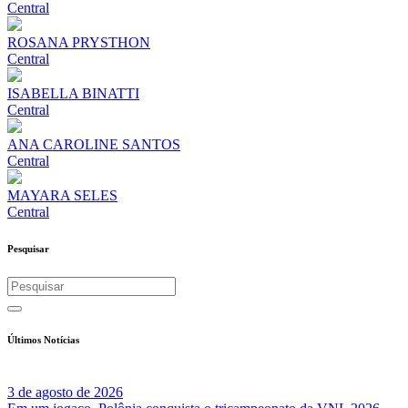
Central
ROSANA PRYSTHON
Central
ISABELLA BINATTI
Central
ANA CAROLINE SANTOS
Central
MAYARA SELES
Central
Pesquisar
Últimos Notícias
3 de agosto de 2026