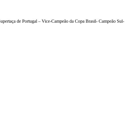
upertaça de Portugal – Vice-Campeão da Copa Brasil- Campeão Sul-