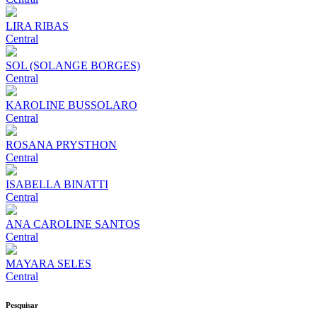
LIRA RIBAS
Central
SOL (SOLANGE BORGES)
Central
KAROLINE BUSSOLARO
Central
ROSANA PRYSTHON
Central
ISABELLA BINATTI
Central
ANA CAROLINE SANTOS
Central
MAYARA SELES
Central
Pesquisar