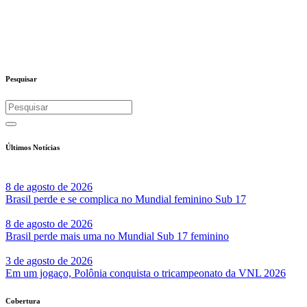
Pesquisar
Últimos Notícias
8 de agosto de 2026
Brasil perde e se complica no Mundial feminino Sub 17
8 de agosto de 2026
Brasil perde mais uma no Mundial Sub 17 feminino
3 de agosto de 2026
Em um jogaço, Polônia conquista o tricampeonato da VNL 2026
Cobertura