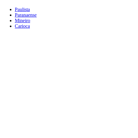
Paulista
Paranaense
Mineiro
Carioca