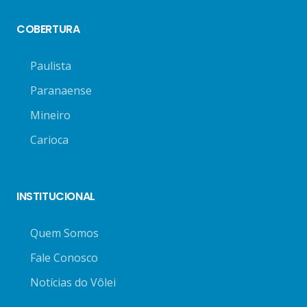
COBERTURA
Paulista
Paranaense
Mineiro
Carioca
INSTITUCIONAL
Quem Somos
Fale Conosco
Notícias do Vôlei