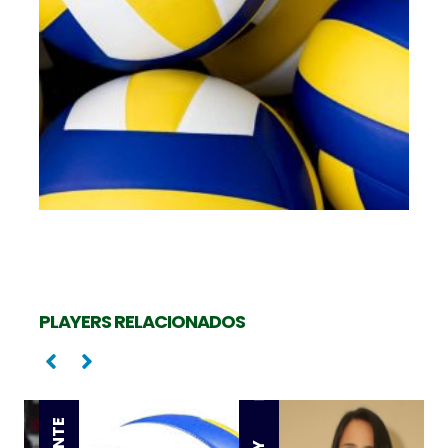
PLAYERS RELACIONADOS
Levantadora
Oposta