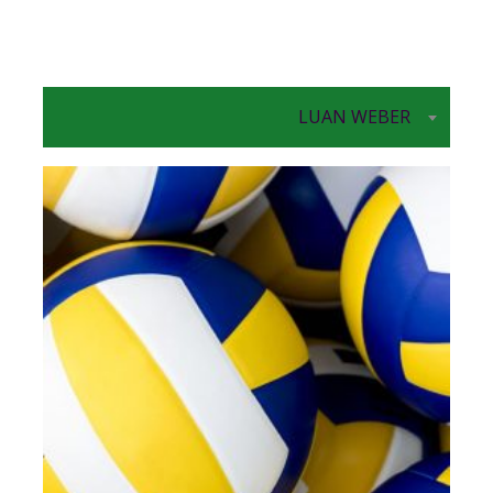
LUAN WEBER