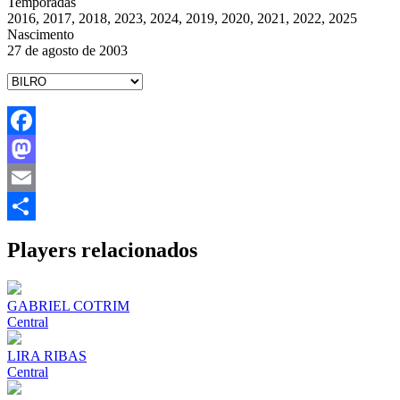
Temporadas
2016, 2017, 2018, 2023, 2024, 2019, 2020, 2021, 2022, 2025
Nascimento
27 de agosto de 2003
Facebook
Mastodon
Email
Share
Players relacionados
GABRIEL COTRIM
Central
LIRA RIBAS
Central