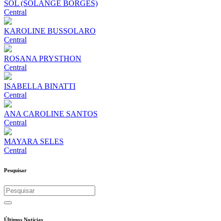
SOL (SOLANGE BORGES)
Central
KAROLINE BUSSOLARO
Central
ROSANA PRYSTHON
Central
ISABELLA BINATTI
Central
ANA CAROLINE SANTOS
Central
MAYARA SELES
Central
Pesquisar
Últimos Notícias