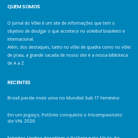
QUEM SOMOS
O Jornal do Vôlei é um site de informações que tem o
objetivo de divulgar o que acontece no voleibol brasileiro e
internacional.
Além, dos destaques, tanto no vôlei de quadra como no vôlei
de praia, a grande sacada de nosso site é a nossa biblioteca
de A a Z
RECENTES
Brasil perde mais uma no Mundial Sub 17 feminino
Em um jogaço, Polônia conquista o tricampeonato
da VNL 2026