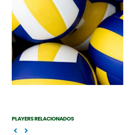
PLAYERS RELACIONADOS
Levantadora
Oposta