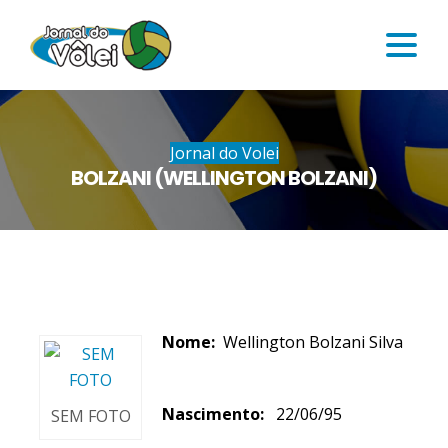
Jornal do Volei
BOLZANI (WELLINGTON BOLZANI)
Nome:
Wellington Bolzani Silva
Nascimento:
22/06/95
SEM FOTO