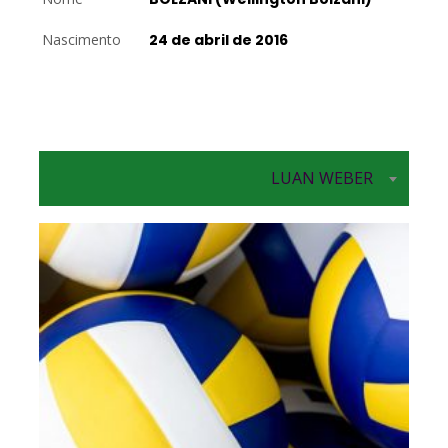
Nascimento
24 de abril de 2016
LUAN WEBER