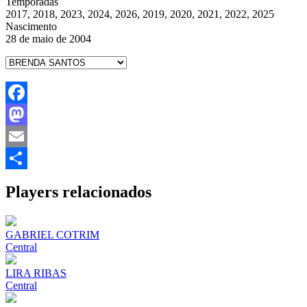
Temporadas
2017, 2018, 2023, 2024, 2026, 2019, 2020, 2021, 2022, 2025
Nascimento
28 de maio de 2004
Facebook
Mastodon
Email
Share
Players relacionados
GABRIEL COTRIM
Central
LIRA RIBAS
Central