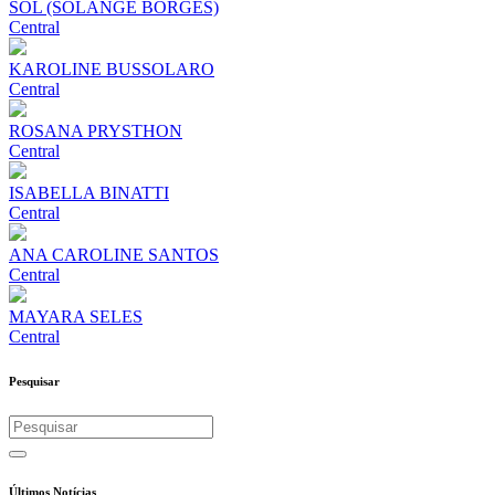
SOL (SOLANGE BORGES)
Central
KAROLINE BUSSOLARO
Central
ROSANA PRYSTHON
Central
ISABELLA BINATTI
Central
ANA CAROLINE SANTOS
Central
MAYARA SELES
Central
Pesquisar
Últimos Notícias