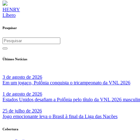
HENRY
Líbero
Pesquisar
Últimos Notícias
3 de agosto de 2026
Em um jogaço, Polônia conquista o tricampeonato da VNL 2026
1 de agosto de 2026
Estados Unidos desafiam a Polônia pelo título da VNL 2026 masculi
25 de julho de 2026
Jogo emocionante leva o Brasil à final da Liga das Nações
Cobertura