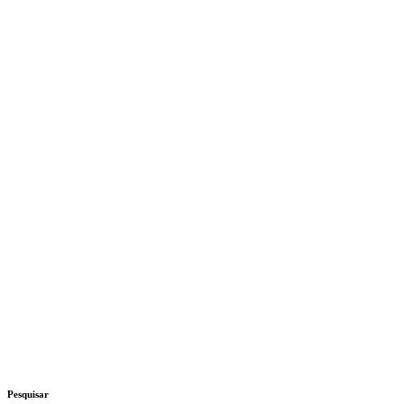
Pesquisar