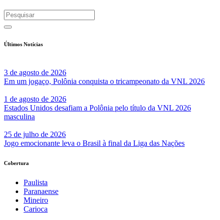
Últimos Notícias
3 de agosto de 2026
Em um jogaço, Polônia conquista o tricampeonato da VNL 2026
1 de agosto de 2026
Estados Unidos desafiam a Polônia pelo título da VNL 2026
masculina
25 de julho de 2026
Jogo emocionante leva o Brasil à final da Liga das Nações
Cobertura
Paulista
Paranaense
Mineiro
Carioca