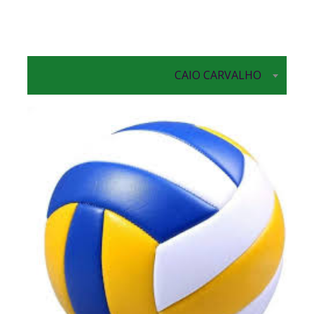
CAIO CARVALHO