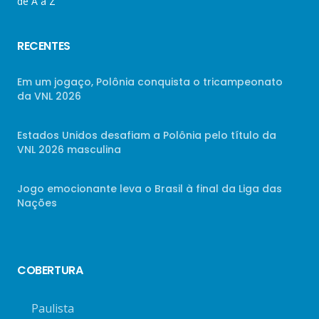
de A a Z
RECENTES
Em um jogaço, Polônia conquista o tricampeonato
da VNL 2026
Estados Unidos desafiam a Polônia pelo título da
VNL 2026 masculina
Jogo emocionante leva o Brasil à final da Liga das
Nações
COBERTURA
Paulista