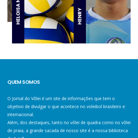
HENRY
QUEM SOMOS
O Jornal do Vôlei é um site de informações que tem o
objetivo de divulgar o que acontece no voleibol brasileiro e
internacional.
Além, dos destaques, tanto no vôlei de quadra como no vôlei
de praia, a grande sacada de nosso site é a nossa biblioteca