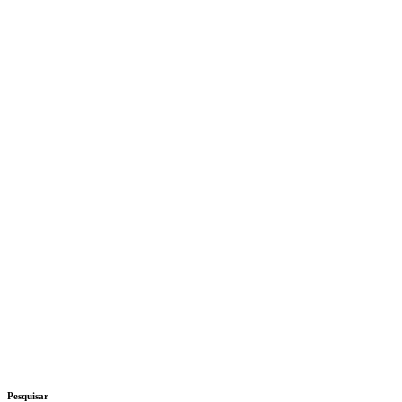
Pesquisar