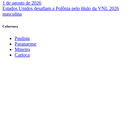
1 de agosto de 2026
Estados Unidos desafiam a Polônia pelo título da VNL 2026
masculina
Cobertura
Paulista
Paranaense
Mineiro
Carioca