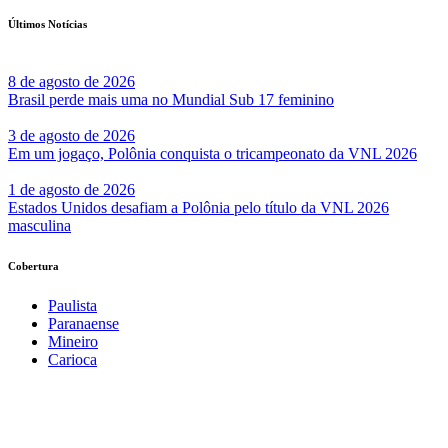
Últimos Notícias
8 de agosto de 2026
Brasil perde mais uma no Mundial Sub 17 feminino
3 de agosto de 2026
Em um jogaço, Polônia conquista o tricampeonato da VNL 2026
1 de agosto de 2026
Estados Unidos desafiam a Polônia pelo título da VNL 2026
masculina
Cobertura
Paulista
Paranaense
Mineiro
Carioca