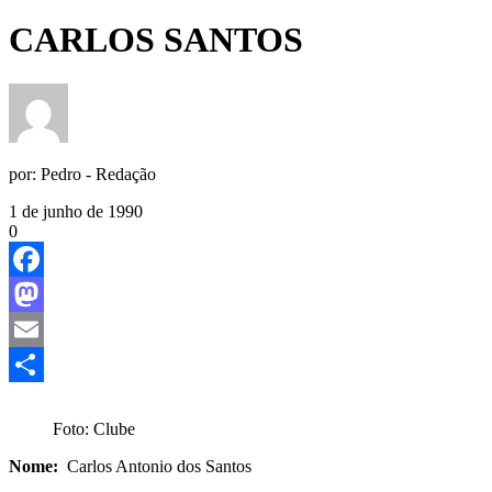
CARLOS SANTOS
por:
Pedro - Redação
1 de junho de 1990
0
Facebook
Mastodon
Email
Share
Foto: Clube
Nome:
Carlos Antonio dos Santos