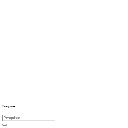
Pesquisar