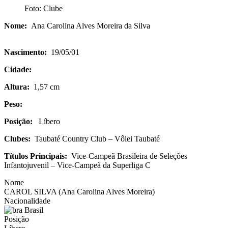
Foto: Clube
Nome:
Ana Carolina Alves Moreira da Silva
Nascimento:
19/05/01
Cidade:
Altura:
1,57 cm
Peso:
Posição:
Líbero
Clubes:
Taubaté Country Club – Vôlei Taubaté
Títulos Principais:
Vice-Campeã Brasileira de Seleções
Infantojuvenil – Vice-Campeã da Superliga C
Nome
CAROL SILVA (Ana Carolina Alves Moreira)
Nacionalidade
Brasil
Posição