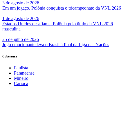
3 de agosto de 2026
Em um jogaço, Polônia conquista o tricampeonato da VNL 2026
1 de agosto de 2026
Estados Unidos desafiam a Polônia pelo título da VNL 2026
masculina
25 de julho de 2026
Jogo emocionante leva o Brasil à final da Liga das Nações
Cobertura
Paulista
Paranaense
Mineiro
Carioca