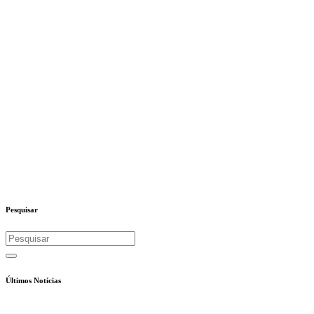
Pesquisar
Últimos Notícias