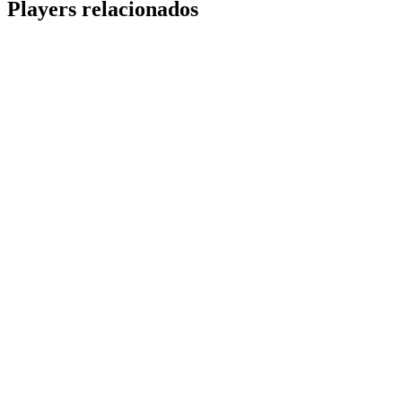
Players relacionados