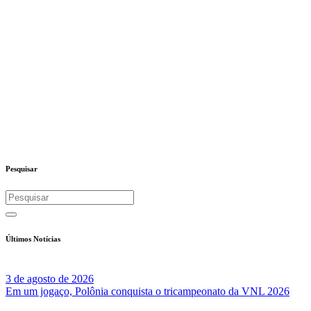
Pesquisar
Últimos Notícias
3 de agosto de 2026
Em um jogaço, Polônia conquista o tricampeonato da VNL 2026