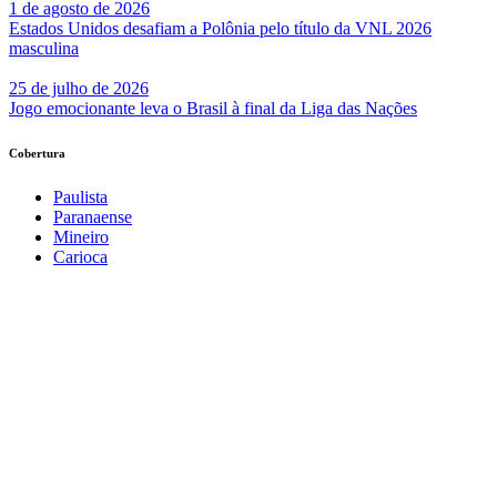
1 de agosto de 2026
Estados Unidos desafiam a Polônia pelo título da VNL 2026
masculina
25 de julho de 2026
Jogo emocionante leva o Brasil à final da Liga das Nações
Cobertura
Paulista
Paranaense
Mineiro
Carioca