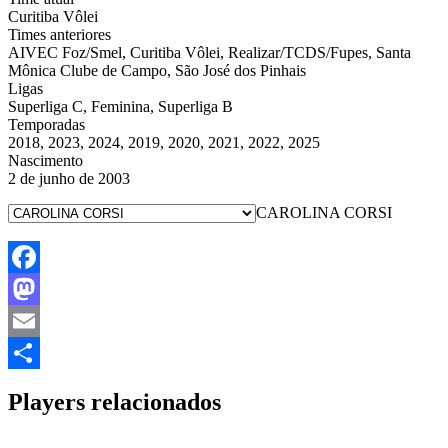
Curitiba Vôlei
Times anteriores
AIVEC Foz/Smel, Curitiba Vôlei, Realizar/TCDS/Fupes, Santa
Mônica Clube de Campo, São José dos Pinhais
Ligas
Superliga C, Feminina, Superliga B
Temporadas
2018, 2023, 2024, 2019, 2020, 2021, 2022, 2025
Nascimento
2 de junho de 2003
CAROLINA CORSI
Facebook
Mastodon
Email
Share
Players relacionados