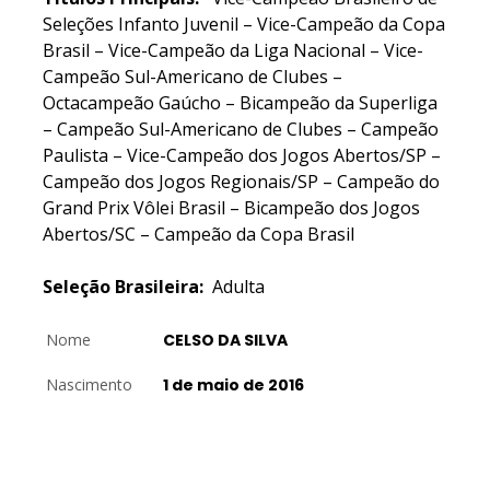
Seleções Infanto Juvenil – Vice-Campeão da Copa
Brasil – Vice-Campeão da Liga Nacional – Vice-
Campeão Sul-Americano de Clubes –
Octacampeão Gaúcho – Bicampeão da Superliga
– Campeão Sul-Americano de Clubes – Campeão
Paulista – Vice-Campeão dos Jogos Abertos/SP –
Campeão dos Jogos Regionais/SP – Campeão do
Grand Prix Vôlei Brasil – Bicampeão dos Jogos
Abertos/SC – Campeão da Copa Brasil
Seleção Brasileira:
Adulta
Nome
CELSO DA SILVA
Nascimento
1 de maio de 2016