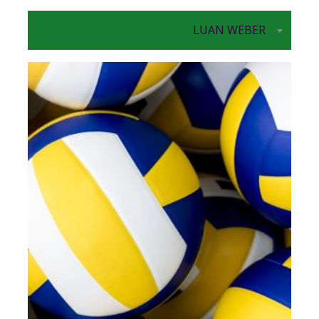
LUAN WEBER