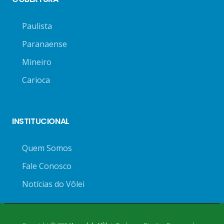
Paulista
Paranaense
Mineiro
Carioca
INSTITUCIONAL
Quem Somos
Fale Conosco
Notícias do Vôlei