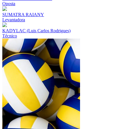
Oposta
SUMATRA RAIANY
Levantadora
KADYLAC (Luis Carlos Rodrigues)
Técnico