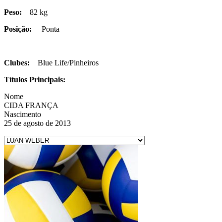
Peso:
82 kg
Posição:
Ponta
Clubes:
Blue Life/Pinheiros
Títulos Principais:
Nome
CIDA FRANÇA
Nascimento
25 de agosto de 2013