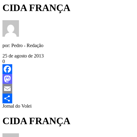
CIDA FRANÇA
por:
Pedro - Redação
25 de agosto de 2013
0
Facebook
Mastodon
Email
Jornal do Volei
Share
CIDA FRANÇA