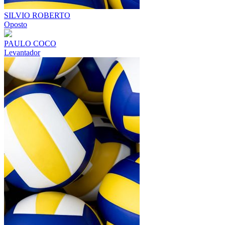
SILVIO ROBERTO
Oposto
PAULO COCO
Levantador