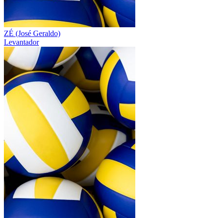
ZÉ (José Geraldo)
Levantador