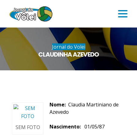
Jornal do Volei
CLAUDINHA AZEVEDO
Nome:
Claudia Martiniano de
Azevedo
Nascimento:
01/05/87
SEM FOTO