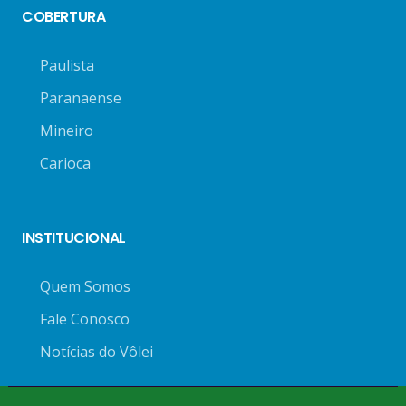
COBERTURA
Paulista
Paranaense
Mineiro
Carioca
INSTITUCIONAL
Quem Somos
Fale Conosco
Notícias do Vôlei