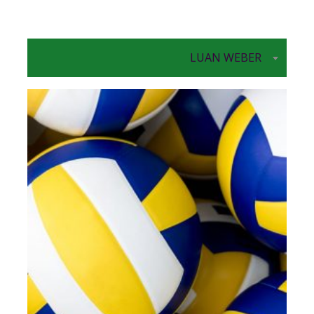
LUAN WEBER