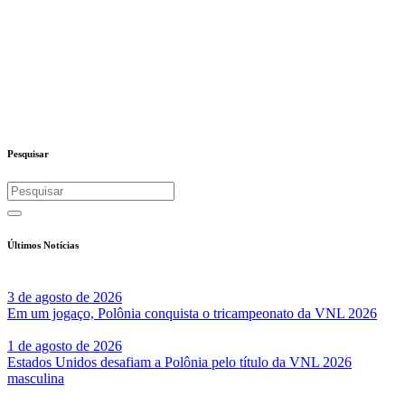
Pesquisar
Últimos Notícias
3 de agosto de 2026
Em um jogaço, Polônia conquista o tricampeonato da VNL 2026
1 de agosto de 2026
Estados Unidos desafiam a Polônia pelo título da VNL 2026
masculina