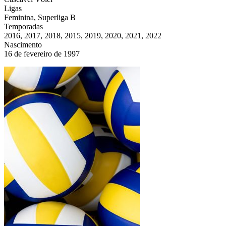
Ligas
Feminina, Superliga B
Temporadas
2016, 2017, 2018, 2015, 2019, 2020, 2021, 2022
Nascimento
16 de fevereiro de 1997