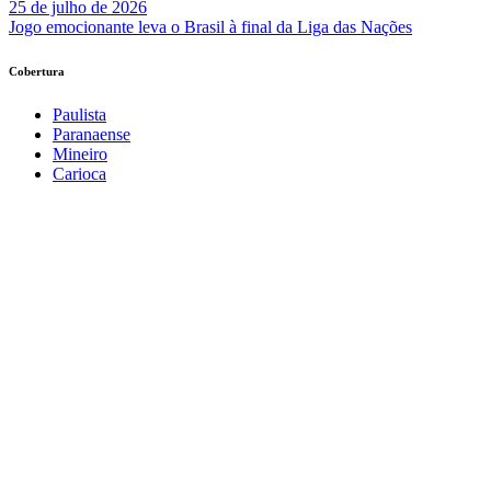
25 de julho de 2026
Jogo emocionante leva o Brasil à final da Liga das Nações
Cobertura
Paulista
Paranaense
Mineiro
Carioca