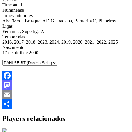
Time atual
Fluminense
Times anteriores
Abel/Moda Brusque, AD Guaraciaba, Barueri VC, Pinheiros
Ligas
Feminina, Superliga A
Temporadas
2016, 2017, 2018, 2023, 2024, 2019, 2020, 2021, 2022, 2025
Nascimento
17 de abril de 2000
Facebook
Mastodon
Email
Share
Players relacionados