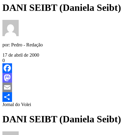
DANI SEIBT (Daniela Seibt)
por:
Pedro - Redação
17 de abril de 2000
0
Facebook
Mastodon
Email
Jornal do Volei
Share
DANI SEIBT (Daniela Seibt)