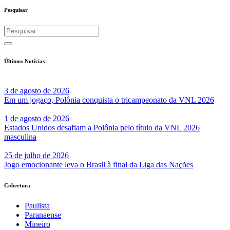
Pesquisar
Últimos Notícias
3 de agosto de 2026
Em um jogaço, Polônia conquista o tricampeonato da VNL 2026
1 de agosto de 2026
Estados Unidos desafiam a Polônia pelo título da VNL 2026
masculina
25 de julho de 2026
Jogo emocionante leva o Brasil à final da Liga das Nações
Cobertura
Paulista
Paranaense
Mineiro