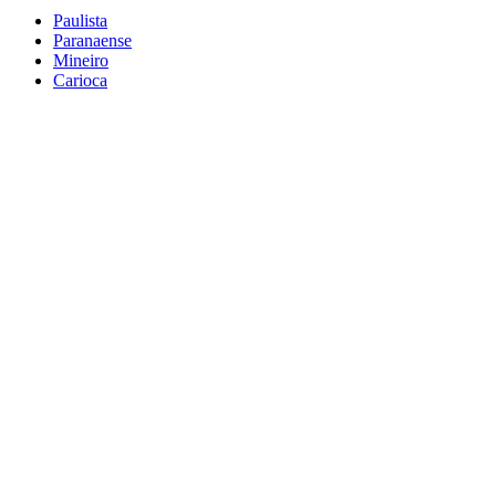
Paulista
Paranaense
Mineiro
Carioca