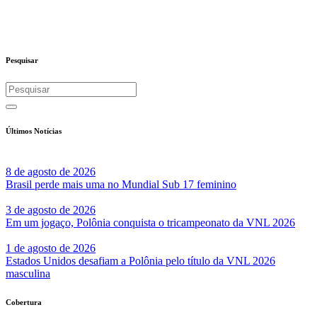
Pesquisar
Últimos Notícias
8 de agosto de 2026
Brasil perde mais uma no Mundial Sub 17 feminino
3 de agosto de 2026
Em um jogaço, Polônia conquista o tricampeonato da VNL 2026
1 de agosto de 2026
Estados Unidos desafiam a Polônia pelo título da VNL 2026
masculina
Cobertura