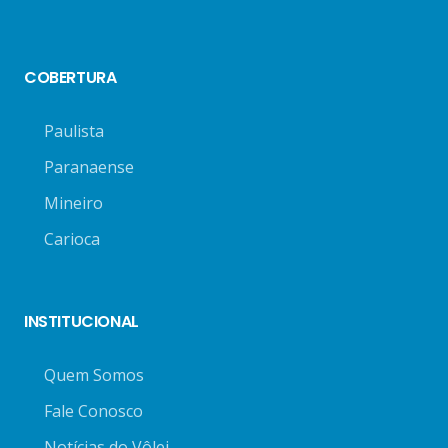
COBERTURA
Paulista
Paranaense
Mineiro
Carioca
INSTITUCIONAL
Quem Somos
Fale Conosco
Notícias do Vôlei