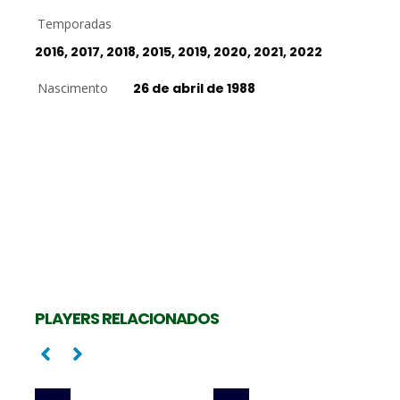
Temporadas
2016, 2017, 2018, 2015, 2019, 2020, 2021, 2022
Nascimento
26 de abril de 1988
Central
Central
GABRIEL COTRIM
LIRA RIBAS
PLAYERS RELACIONADOS