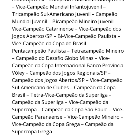
– Vice-Campeão Mundial Infantojuvenil –
Tricampeão Sul-Americano Juvenil – Campeão
Mundial Juvenil – Bicampeão Mineiro Juvenil –
Vice-Campeão Catarinense – Vice-Campeão dos
Jogos Abertos/SP – Bi-Vice-Campeão Paulista –
Vice-Campeão da Copa do Brasil –
Pentacampeão Paulista – Tetracampeão Mineiro
– Campeão do Desafio Globo Minas – Vice-
Campeão da Copa Internacional Banco Provincia
Vóley – Campeão dos Jogos Regionais/SP –
Campeão dos Jogos Abertos/SP – Vice-Campeão
Sul-Americano de Clubes – Campeão da Copa
Brasil – Tetra-Vice-Campeão da Superliga –
Campeão da Superliga – Vice-Campeão da
Supercopa – Campeão da Copa São Paulo – Vice-
Campeão Paranaense – Vice-Campeão Mineiro –
Vice-Campeão da Copa Grega – Campeão da
Supercopa Grega