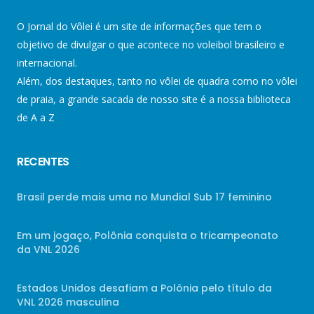
O Jornal do Vôlei é um site de informações que tem o
objetivo de divulgar o que acontece no voleibol brasileiro e
internacional.
Além, dos destaques, tanto no vôlei de quadra como no vôlei
de praia, a grande sacada de nosso site é a nossa biblioteca
de A a Z
RECENTES
Brasil perde mais uma no Mundial Sub 17 feminino
Em um jogaço, Polônia conquista o tricampeonato
da VNL 2026
Estados Unidos desafiam a Polônia pelo título da
VNL 2026 masculina