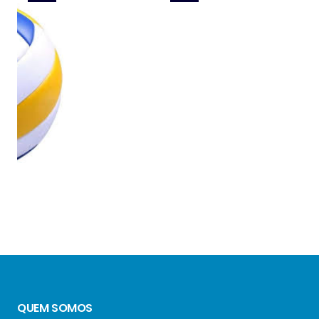
QUEM SOMOS