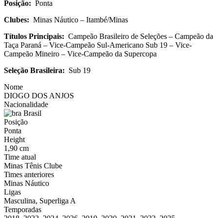
Posição:
Ponta
Clubes:
Minas Náutico – Itambé/Minas
Títulos Principais:
Campeão Brasileiro de Seleções – Campeão da
Taça Paraná – Vice-Campeão Sul-Americano Sub 19 – Vice-
Campeão Mineiro – Vice-Campeão da Supercopa
Seleção Brasileira:
Sub 19
Nome
DIOGO DOS ANJOS
Nacionalidade
Brasil
Posição
Ponta
Height
1,90 cm
Time atual
Minas Tênis Clube
Times anteriores
Minas Náutico
Ligas
Masculina, Superliga A
Temporadas