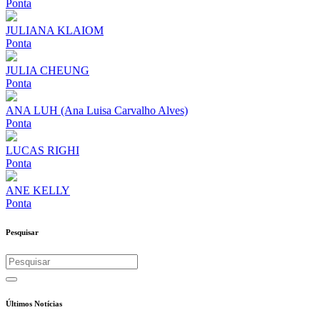
Ponta
JULIANA KLAIOM
Ponta
JULIA CHEUNG
Ponta
ANA LUH (Ana Luisa Carvalho Alves)
Ponta
LUCAS RIGHI
Ponta
ANE KELLY
Ponta
Pesquisar
Últimos Notícias