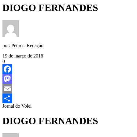
DIOGO FERNANDES
por:
Pedro - Redação
19 de março de 2016
0
Facebook
Mastodon
Email
Jornal do Volei
Share
DIOGO FERNANDES