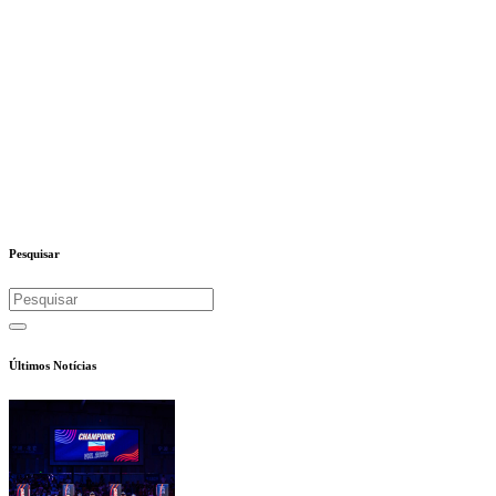
Pesquisar
Últimos Notícias