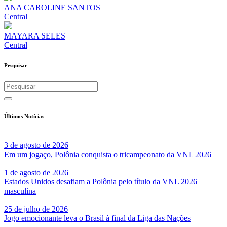
ANA CAROLINE SANTOS
Central
MAYARA SELES
Central
Pesquisar
Últimos Notícias
3 de agosto de 2026
Em um jogaço, Polônia conquista o tricampeonato da VNL 2026
1 de agosto de 2026
Estados Unidos desafiam a Polônia pelo título da VNL 2026
masculina
25 de julho de 2026
Jogo emocionante leva o Brasil à final da Liga das Nações