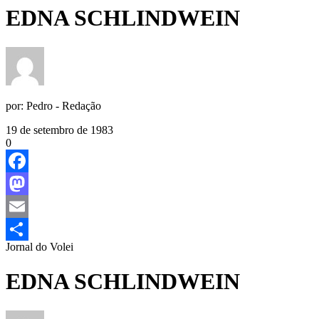
EDNA SCHLINDWEIN
por:
Pedro - Redação
19 de setembro de 1983
0
Facebook
Mastodon
Email
Jornal do Volei
Share
EDNA SCHLINDWEIN