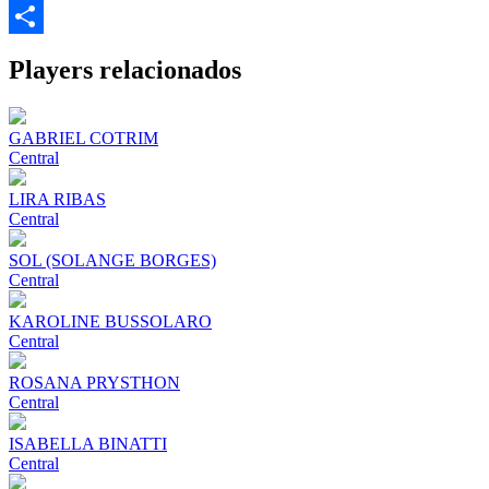
Email
Share
Players relacionados
GABRIEL COTRIM
Central
LIRA RIBAS
Central
SOL (SOLANGE BORGES)
Central
KAROLINE BUSSOLARO
Central
ROSANA PRYSTHON
Central
ISABELLA BINATTI
Central