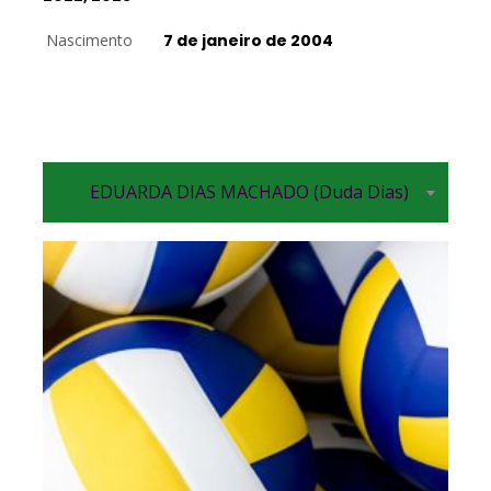
Nascimento
7 de janeiro de 2004
EDUARDA DIAS MACHADO (Duda Dias)