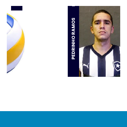
Ponta
PEDRINHO RAMOS