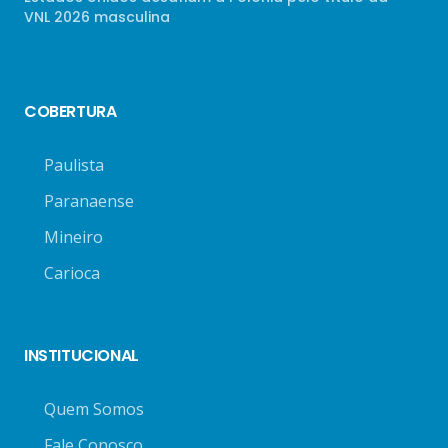
VNL 2026 masculina
COBERTURA
Paulista
Paranaense
Mineiro
Carioca
INSTITUCIONAL
Quem Somos
Fale Conosco