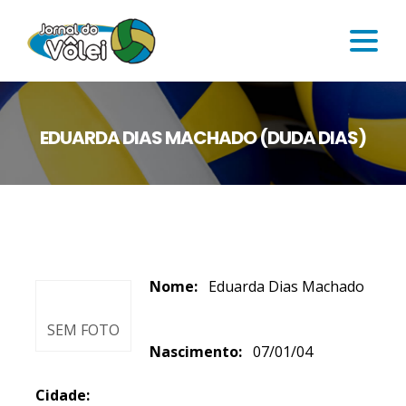
EDUARDA DIAS MACHADO (DUDA DIAS)
Nome:
Eduarda Dias Machado
SEM FOTO
Nascimento:
07/01/04
Cidade: