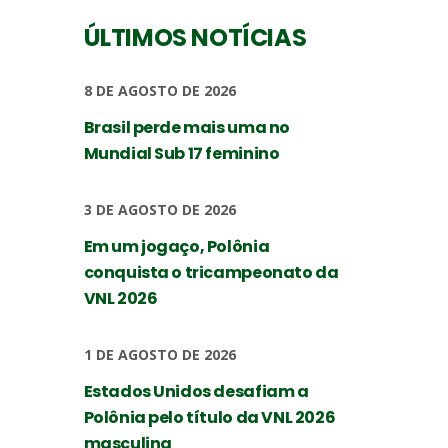
ÚLTIMOS NOTÍCIAS
8 DE AGOSTO DE 2026
Brasil perde mais uma no
Mundial Sub 17 feminino
3 DE AGOSTO DE 2026
Em um jogaço, Polônia
conquista o tricampeonato da
VNL 2026
1 DE AGOSTO DE 2026
Estados Unidos desafiam a
Polônia pelo título da VNL 2026
masculina