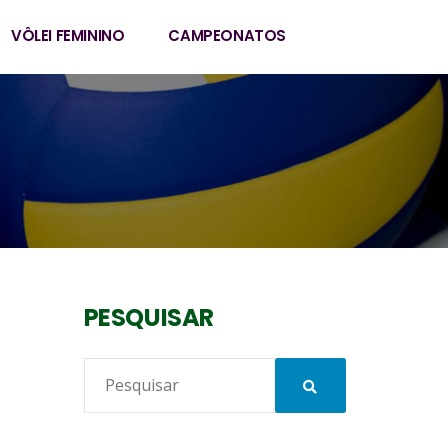
VÔLEI FEMININO
CAMPEONATOS
PESQUISAR