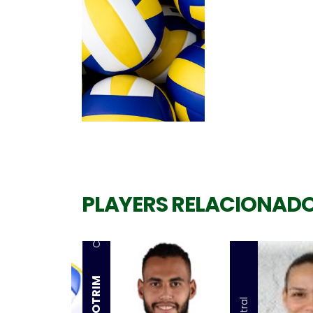
PLAYERS RELACIONAD
Central