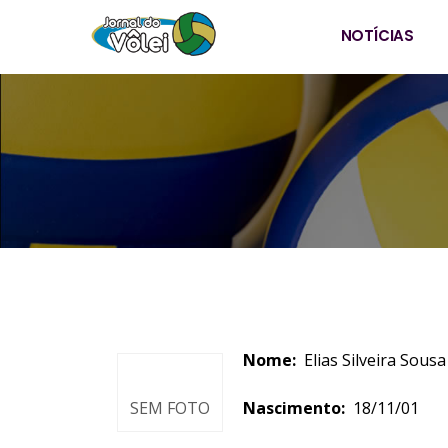
NOTÍCIAS
Nome:
Elias Silve
SEM FOTO
Nascimento:
18/11/0