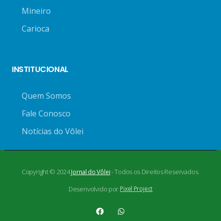
Mineiro
Carioca
INSTITUCIONAL
Quem Somos
Fale Conosco
Notícias do Vôlei
Copyright © 2024
- Todos os Direitos Reservados.
Jornal do Vôlei
Desenvolvido por
Pixel Project