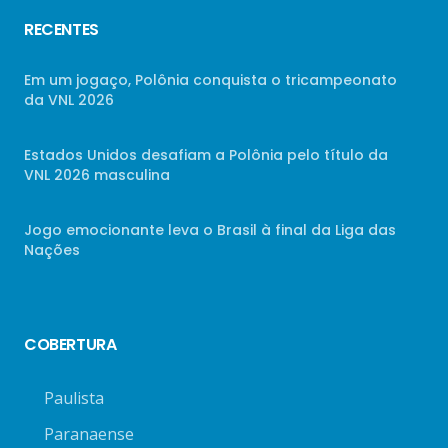
RECENTES
Em um jogaço, Polônia conquista o tricampeonato
da VNL 2026
Estados Unidos desafiam a Polônia pelo título da
VNL 2026 masculina
Jogo emocionante leva o Brasil à final da Liga das
Nações
COBERTURA
Paulista
Paranaense