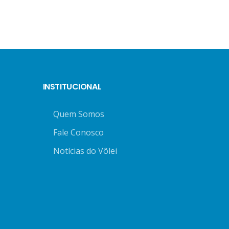
INSTITUCIONAL
Quem Somos
Fale Conosco
Notícias do Vôlei