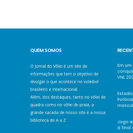
QUEM SOMOS
RECEN
Em um 
O Jornal do Vôlei é um site de
conqui
informações que tem o objetivo de
VNL 20
divulgar o que acontece no voleibol
brasileiro e internacional.
Estado
Além, dos destaques, tanto no vôlei de
Polônia
quadra como no vôlei de praia, a
mascul
grande sacada de nosso site é a nossa
biblioteca de A a Z
Jogo e
à final