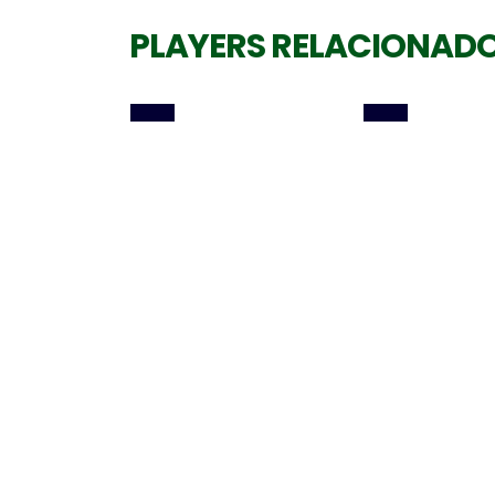
PLAYERS RELACIONAD