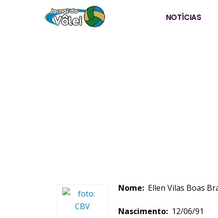
NOTÍCIAS
Nome:
Ellen Vilas Boas Br
Nascimento:
12/06/91