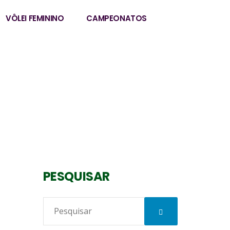
VÔLEI FEMININO
CAMPEONATOS
PESQUISAR