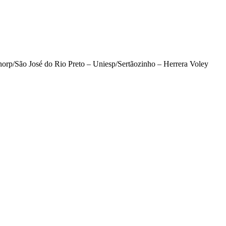
orp/São José do Rio Preto – Uniesp/Sertãozinho – Herrera Voley