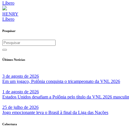
Líbero
HENRY
Líbero
Pesquisar
Últimos Notícias
3 de agosto de 2026
Em um jogaço, Polônia conquista o tricampeonato da VNL 2026
1 de agosto de 2026
Estados Unidos desafiam a Polônia pelo título da VNL 2026 masculi
25 de julho de 2026
Jogo emocionante leva o Brasil à final da Liga das Nações
Cobertura