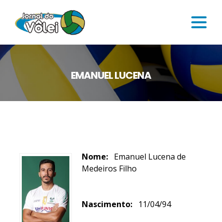
EMANUEL LUCENA
Nome:
Emanuel Lucena de
Medeiros Filho
Nascimento:
11/04/94