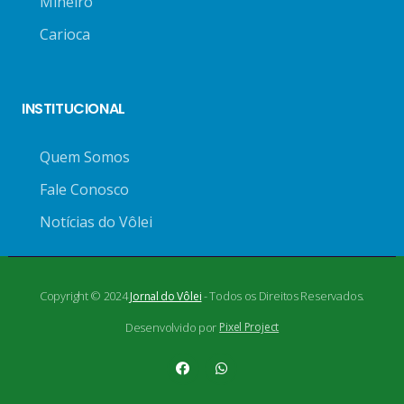
Mineiro
Carioca
INSTITUCIONAL
Quem Somos
Fale Conosco
Notícias do Vôlei
Copyright © 2024
- Todos os Direitos Reservados.
Jornal do Vôlei
Desenvolvido por
Pixel Project