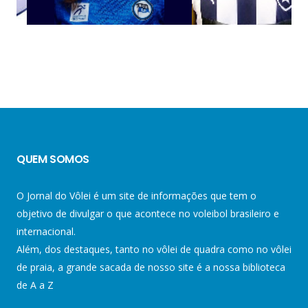
QUEM SOMOS
O Jornal do Vôlei é um site de informações que tem o
objetivo de divulgar o que acontece no voleibol brasileiro e
internacional.
Além, dos destaques, tanto no vôlei de quadra como no vôlei
de praia, a grande sacada de nosso site é a nossa biblioteca
de A a Z