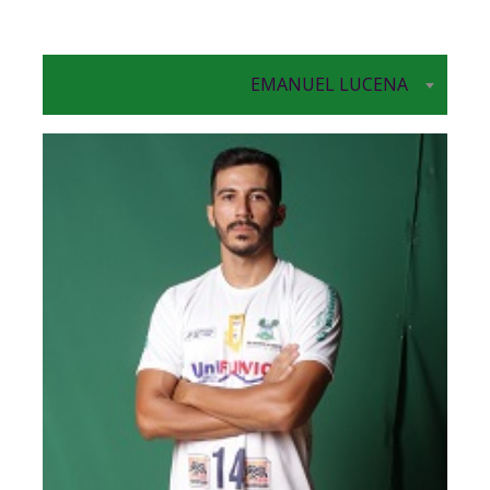
EMANUEL LUCENA