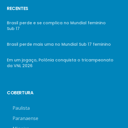
RECENTES
Brasil perde e se complica no Mundial feminino
Sub 17
Brasil perde mais uma no Mundial Sub 17 feminino
Em um jogaço, Polônia conquista o tricampeonato
da VNL 2026
COBERTURA
Paulista
Paranaense