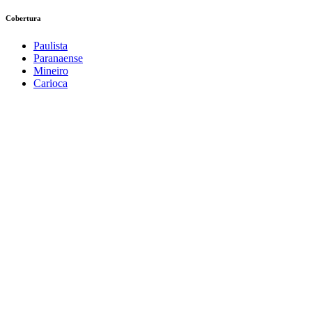
Cobertura
Paulista
Paranaense
Mineiro
Carioca