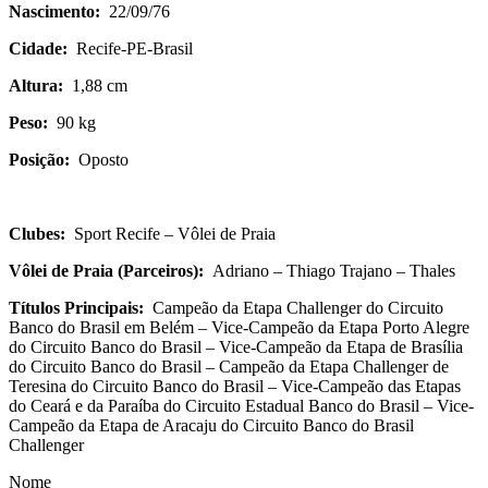
Nascimento:
22/09/76
Cidade:
Recife-PE-Brasil
Altura:
1,88 cm
Peso:
90 kg
Posição:
Oposto
Clubes:
Sport Recife – Vôlei de Praia
Vôlei de Praia (Parceiros):
Adriano – Thiago Trajano – Thales
Títulos Principais:
Campeão da Etapa Challenger do Circuito
Banco do Brasil em Belém – Vice-Campeão da Etapa Porto Alegre
do Circuito Banco do Brasil – Vice-Campeão da Etapa de Brasília
do Circuito Banco do Brasil – Campeão da Etapa Challenger de
Teresina do Circuito Banco do Brasil – Vice-Campeão das Etapas
do Ceará e da Paraíba do Circuito Estadual Banco do Brasil – Vice-
Campeão da Etapa de Aracaju do Circuito Banco do Brasil
Challenger
Nome