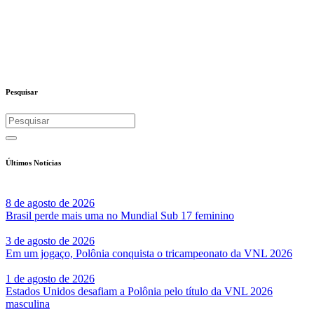
Pesquisar
Últimos Notícias
8 de agosto de 2026
Brasil perde mais uma no Mundial Sub 17 feminino
3 de agosto de 2026
Em um jogaço, Polônia conquista o tricampeonato da VNL 2026
1 de agosto de 2026
Estados Unidos desafiam a Polônia pelo título da VNL 2026
masculina