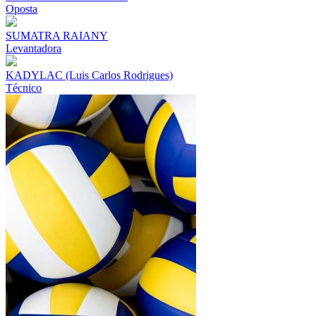
Oposta
SUMATRA RAIANY
Levantadora
KADYLAC (Luis Carlos Rodrigues)
Técnico