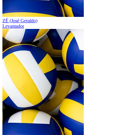
ZÉ (José Geraldo)
Levantador