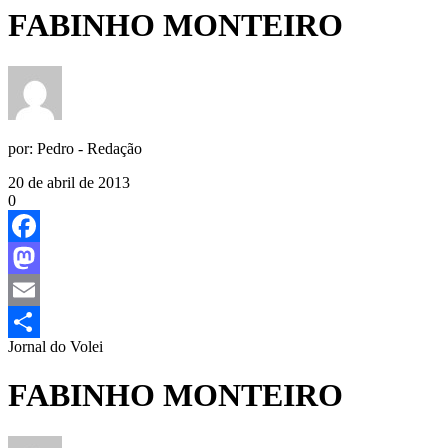
FABINHO MONTEIRO
por:
Pedro - Redação
20 de abril de 2013
0
Facebook
Mastodon
Email
Jornal do Volei
Share
FABINHO MONTEIRO