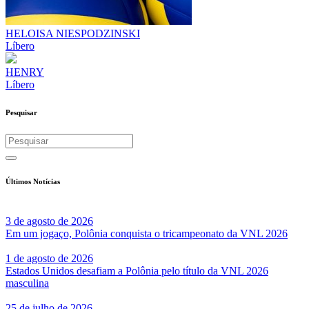
HELOISA NIESPODZINSKI
Líbero
HENRY
Líbero
Pesquisar
Últimos Notícias
3 de agosto de 2026
Em um jogaço, Polônia conquista o tricampeonato da VNL 2026
1 de agosto de 2026
Estados Unidos desafiam a Polônia pelo título da VNL 2026
masculina
25 de julho de 2026