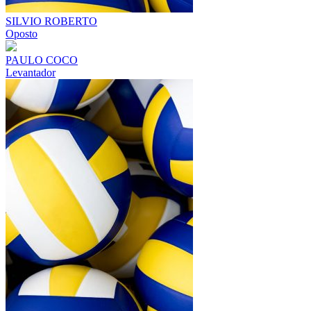
SILVIO ROBERTO
Oposto
PAULO COCO
Levantador